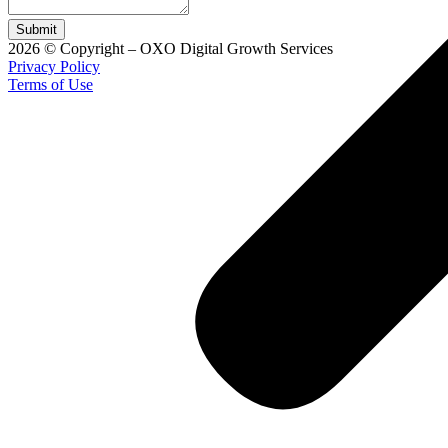
Submit
2026 © Copyright – OXO Digital Growth Services
Privacy Policy
Terms of Use