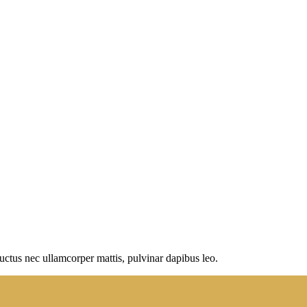
 luctus nec ullamcorper mattis, pulvinar dapibus leo.