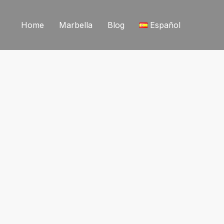
Home
Marbella
Blog
Español