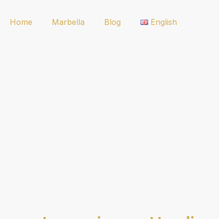
Home
Marbella
Blog
English