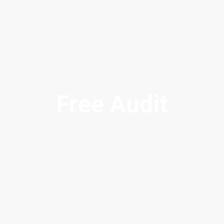
Free Audit