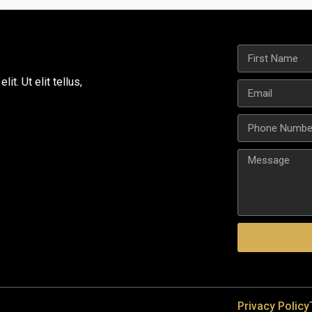
t. Ut elit tellus,
Privacy Policy