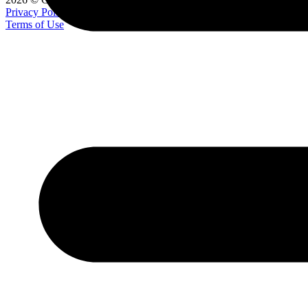
Privacy Policy
Terms of Use